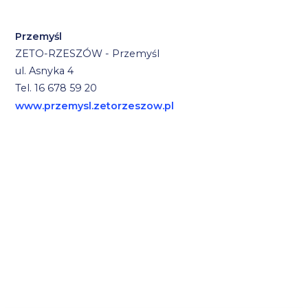
Przemyśl
ZETO-RZESZÓW - Przemyśl
ul. Asnyka 4
Tel. 16 678 59 20
www.przemysl.zetorzeszow.pl