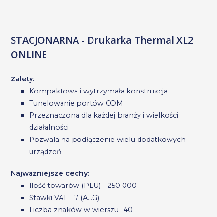
STACJONARNA - Drukarka Thermal XL2
ONLINE
Zalety:
Kompaktowa i wytrzymała konstrukcja
Tunelowanie portów COM
Przeznaczona dla każdej branży i wielkości
działalności
Pozwala na podłączenie wielu dodatkowych
urządzeń
Najważniejsze cechy:
Ilość towarów (PLU) - 250 000
Stawki VAT - 7 (A...G)
Liczba znaków w wierszu- 40