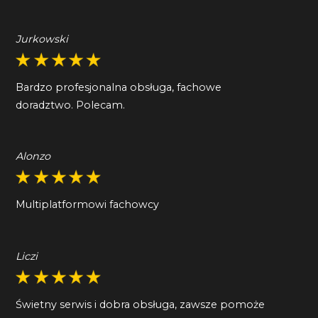
Jurkowski
Bardzo profesjonalna obsługa, fachowe
doradztwo. Polecam.
Alonzo
Multiplatformowi fachowcy
Liczi
Świetny serwis i dobra obsługa, zawsze pomoże