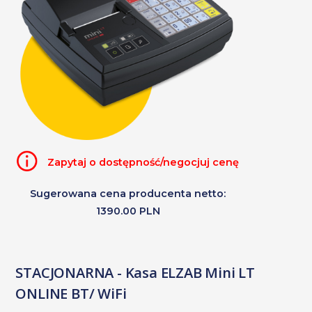
Zapytaj o dostępność/negocjuj cenę
Sugerowana cena producenta netto:
1390.00 PLN
STACJONARNA - Kasa ELZAB Mini LT
ONLINE BT/ WiFi