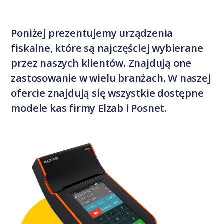
Poniżej prezentujemy urządzenia
fiskalne, które są najczęściej wybierane
przez naszych klientów. Znajdują one
zastosowanie w wielu branżach. W naszej
ofercie znajdują się wszystkie dostępne
modele kas firmy Elzab i Posnet.