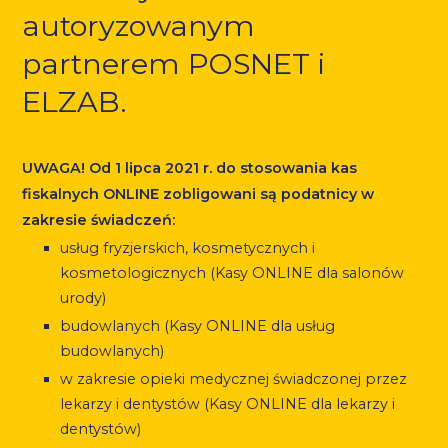
autoryzowanym
partnerem POSNET i
ELZAB.
UWAGA! Od 1 lipca 2021 r. do stosowania kas
fiskalnych ONLINE zobligowani są podatnicy w
zakresie świadczeń:
usług fryzjerskich, kosmetycznych i
kosmetologicznych (Kasy ONLINE dla salonów
urody)
budowlanych (Kasy ONLINE dla usług
budowlanych)
w zakresie opieki medycznej świadczonej przez
lekarzy i dentystów (Kasy ONLINE dla lekarzy i
dentystów)