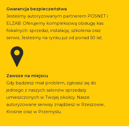
Gwarancja bezpieczeństwa
Jesteśmy autoryzowanym partnerem POSNET i
ELZAB. Oferujemy kompleksową obsługę kas
fiskalnych: sprzedaż, instalację, szkolenia oraz
serwis. Jesteśmy na rynku już od ponad 50 lat.
Zawsze na miejscu
Gdy będziesz miał problem, zgłosisz się do
jednego z naszych salonów sprzedaży
umieszczonych w Twojej okolicy. Nasze
autoryzowane serwisy znajdziesz w Rzeszowie,
Krośnie oraz w Przemyślu.