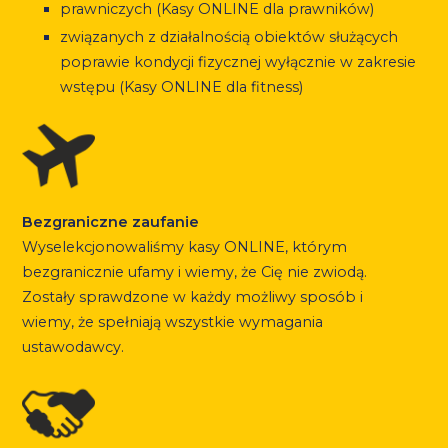
prawniczych (Kasy ONLINE dla prawników)
związanych z działalnością obiektów służących
poprawie kondycji fizycznej wyłącznie w zakresie
wstępu (Kasy ONLINE dla fitness)
Bezgraniczne zaufanie
Wyselekcjonowaliśmy kasy ONLINE, którym
bezgranicznie ufamy i wiemy, że Cię nie zwiodą.
Zostały sprawdzone w każdy możliwy sposób i
wiemy, że spełniają wszystkie wymagania
ustawodawcy.