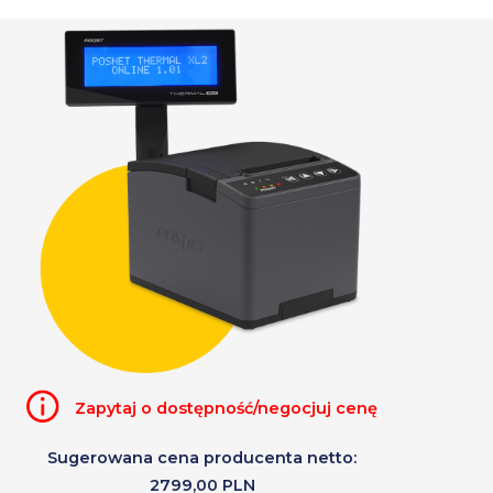
Zapytaj o dostępność/negocjuj cenę
Sugerowana cena producenta netto:
2799,00 PLN