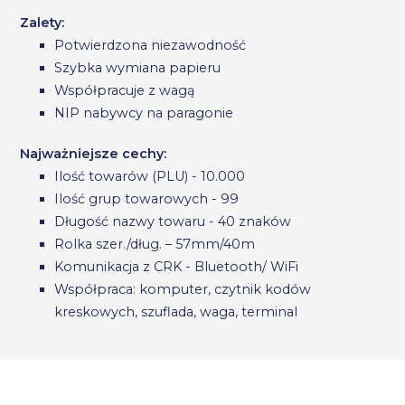
Zalety:
Potwierdzona niezawodność
Szybka wymiana papieru
Współpracuje z wagą
NIP nabywcy na paragonie
Najważniejsze cechy:
Ilość towarów (PLU) - 10.000
Ilość grup towarowych - 99
Długość nazwy towaru - 40 znaków
Rolka szer./dług. – 57mm/40m
Komunikacja z CRK - Bluetooth/ WiFi
Współpraca: komputer, czytnik kodów
kreskowych, szuflada, waga, terminal