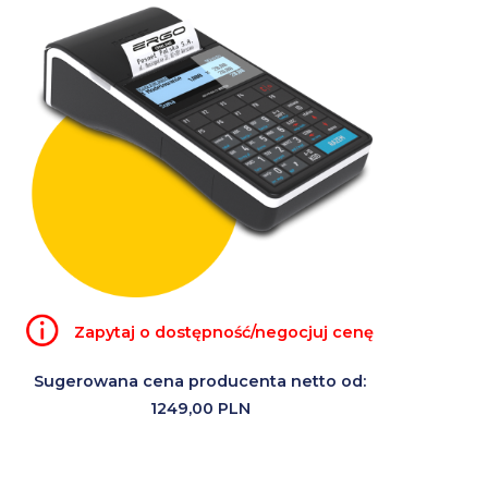
Zapytaj o dostępność/negocjuj cenę
Sugerowana cena producenta netto od:
1249,00 PLN