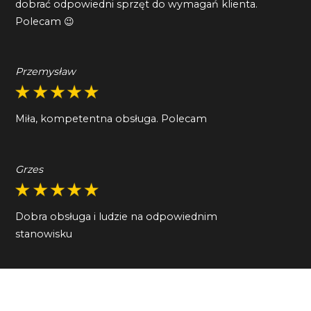
dobrać odpowiedni sprzęt do wymagań klienta.
Polecam 😉
Przemysław
Miła, kompetentna obsługa. Polecam
Grzes
Dobra obsługa i ludzie na odpowiednim
stanowisku