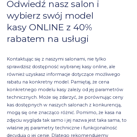
Odwiedź nasz salon i
wybierz swój model
kasy ONLINE z 40%
rabatem na usługi
Kontaktując się z naszymi salonami, nie tylko
sprawdzisz dostępność wybranej kasy online, ale
również uzyskasz informacje dotyczące możliwego
rabatu na konkretny model. Pamiętaj, że cena
konkretnego modelu kasy zależy od jej parametrów
technicznych. Może się zdarzyć, że porównując ceny
kas dostępnych w naszych salonach z konkurencją,
mogą się one znacząco różnić. Pomimo, że kasa na
zdjęciu wygląda tak samo i jej nazwa jest taka sama, to
właśnie jej parametry techniczne i funkcjonalność
decydują o jej cenie. Dlatego rekomendujemy