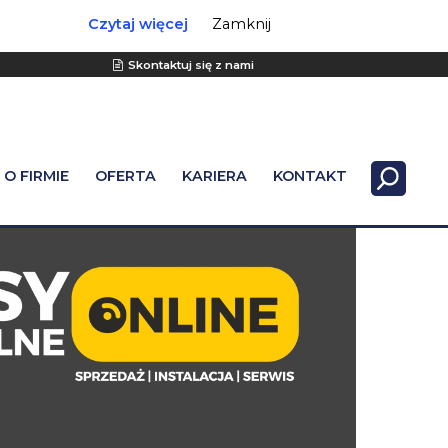
Czytaj więcej
Zamknij
Skontaktuj się z nami
O FIRMIE
OFERTA
KARIERA
KONTAKT