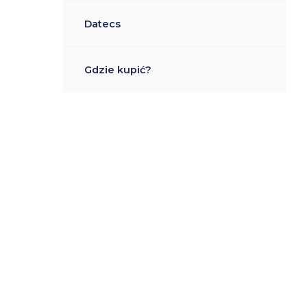
Datecs
Gdzie kupić?