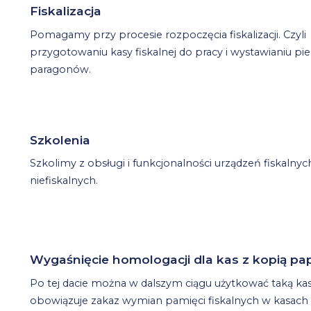
Fiskalizacja
Pomagamy przy procesie rozpoczęcia fiskalizacji. Czyli
przygotowaniu kasy fiskalnej do pracy i wystawianiu pi
paragonów.
Szkolenia
Szkolimy z obsługi i funkcjonalności urządzeń fiskalnych
niefiskalnych.
Wygaśnięcie homologacji dla kas z kopią papi
Po tej dacie można w dalszym ciągu użytkować taką kasę,
obowiązuje zakaz wymian pamięci fiskalnych w kasach 