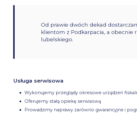
Od prawie dwóch dekad dostarczam
klientom z Podkarpacia, a obecnie
lubelskiego.
Usługa serwisowa
Wykonujemy przeglądy okresowe urządzeń fiskal
Oferujemy stałą opiekę serwisową
Prowadzimy naprawy zarówno gwarancyjne i pog