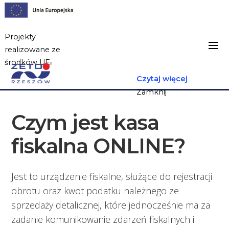
Projekty
realizowane ze
środków UE
Czytaj więcej
Zamknij
Czym jest kasa
fiskalna ONLINE?
Jest to urządzenie fiskalne, służące do rejestracji
obrotu oraz kwot podatku należnego ze
sprzedaży detalicznej, które jednocześnie ma za
zadanie komunikowanie zdarzeń fiskalnych i