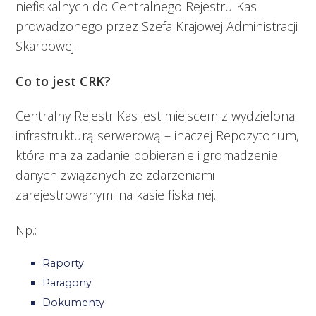
niefiskalnych do Centralnego Rejestru Kas
prowadzonego przez Szefa Krajowej Administracji
Skarbowej.
Co to jest CRK?
Centralny Rejestr Kas jest miejscem z wydzieloną
infrastrukturą serwerową – inaczej Repozytorium,
która ma za zadanie pobieranie i gromadzenie
danych związanych ze zdarzeniami
zarejestrowanymi na kasie fiskalnej.
Np.:
Raporty
Paragony
Dokumenty