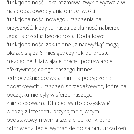
funkcjonalność. Taka rozmowa zwykle wyzwala w
nas dodatkowe pytania o możliwości i
funkcjonalności nowego urządzenia na
przyszłość, kiedy to nasza działalność nabierze
tępa i sprzedaż będzie rosła. Dodatkowe
funkcjonalności zakupione „z nadwyżką” mogą
okazać się za 6 miesięcy czy rok po prostu
niezbędne. Ułatwiające pracę i poprawiające
efektywność całego naszego biznesu.
Jednocześnie pozwala nam na podłączenie
dodatkowych urządzeń sprzedażowych, które na
początku nie były w sferze naszego
zainteresowania. Dlatego warto pozyskiwać
wiedzę z internetu przynajmniej w tym
podstawowym wymiarze, ale po konkretne
odpowiedzi lepiej wybrać się do salonu urządzeń