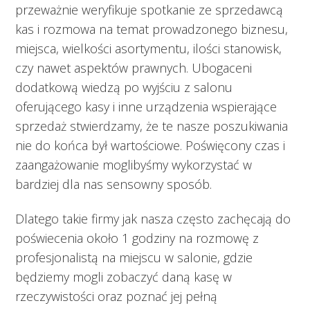
przeważnie weryfikuje spotkanie ze sprzedawcą
kas i rozmowa na temat prowadzonego biznesu,
miejsca, wielkości asortymentu, ilości stanowisk,
czy nawet aspektów prawnych. Ubogaceni
dodatkową wiedzą po wyjściu z salonu
oferującego kasy i inne urządzenia wspierające
sprzedaż stwierdzamy, że te nasze poszukiwania
nie do końca był wartościowe. Poświęcony czas i
zaangażowanie moglibyśmy wykorzystać w
bardziej dla nas sensowny sposób.
Dlatego takie firmy jak nasza często zachęcają do
poświecenia około 1 godziny na rozmowę z
profesjonalistą na miejscu w salonie, gdzie
będziemy mogli zobaczyć daną kasę w
rzeczywistości oraz poznać jej pełną