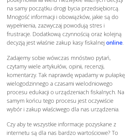
na samy początku drogi bycia przedsiębiorcą.
Mnogość informacji i obowiązków, jakie są do
wypełnienia, zazwyczaj powodują stres i
frustracje. Dodatkową czynnością oraz kolejną
decyzją jest właśnie zakup kasy fiskalnej
online
.
Zadajemy sobie wówczas mnóstwo pytań,
czytamy wiele artykułów, opinii, recenzji,
komentarzy. Tak naprawdę wpadamy w pułapkę
wielogodzinnego a czasami wielodniowego
procesu edukacji o urządzeniach fiskalnych. Na
samym końcu tego procesu jest oczywiście
wybór i zakup właściwego dla nas urządzenia.
Czy aby te wszystkie informacje pozyskane z
internetu są dla nas bardzo wartościowe? To