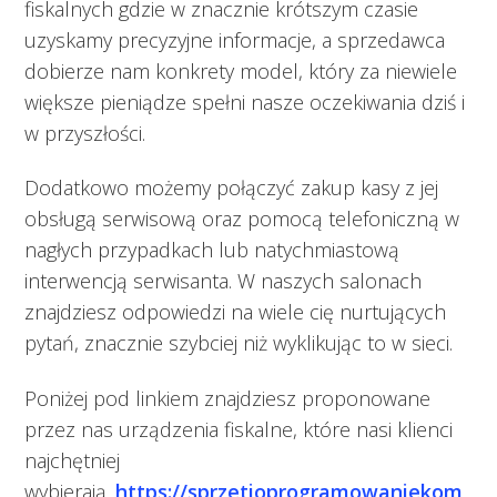
fiskalnych gdzie w znacznie krótszym czasie
uzyskamy precyzyjne informacje, a sprzedawca
dobierze nam konkrety model, który za niewiele
większe pieniądze spełni nasze oczekiwania dziś i
w przyszłości.
Dodatkowo możemy połączyć zakup kasy z jej
obsługą serwisową oraz pomocą telefoniczną w
nagłych przypadkach lub natychmiastową
interwencją serwisanta. W naszych salonach
znajdziesz odpowiedzi na wiele cię nurtujących
pytań, znacznie szybciej niż wyklikując to w sieci.
Poniżej pod linkiem znajdziesz proponowane
przez nas urządzenia fiskalne, które nasi klienci
najchętniej
wybierają.
https://sprzetioprogramowaniekom